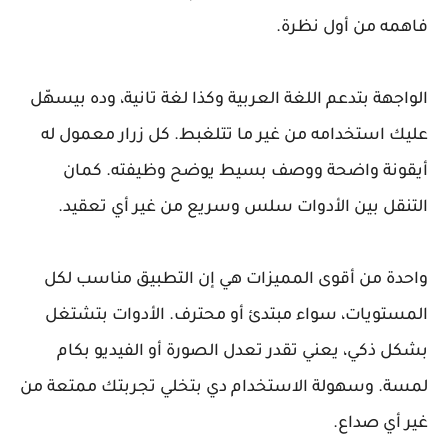
فاهمه من أول نظرة.
الواجهة بتدعم اللغة العربية وكذا لغة تانية، وده بيسهّل
عليك استخدامه من غير ما تتلغبط. كل زرار معمول له
أيقونة واضحة ووصف بسيط يوضح وظيفته. كمان
التنقل بين الأدوات سلس وسريع من غير أي تعقيد.
واحدة من أقوى المميزات هي إن التطبيق مناسب لكل
المستويات، سواء مبتدئ أو محترف. الأدوات بتشتغل
بشكل ذكي، يعني تقدر تعدل الصورة أو الفيديو بكام
لمسة. وسهولة الاستخدام دي بتخلي تجربتك ممتعة من
غير أي صداع.