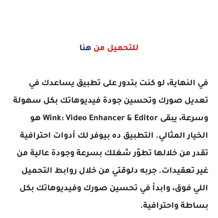
للتحميل من
هنا
في النهاية، لو كنت بتدور على تطبيق يساعدك في
تعديل صورك وتحسين جودة فيديوهاتك بكل سهولة
وسرعة، يبقى Wink: Video Enhancer & Editor هو
الخيار المثالي. التطبيق ده بيوفر لك أدوات احترافية
تقدر من خلالها تطوّر شغلك بسرعة وجودة عالية من
غير تعقيدات. جربه دلوقتي من خلال روابط التحميل
اللي فوق، وابدأ في تحسين صورك وفيديوهاتك بكل
بساطة واحترافية.