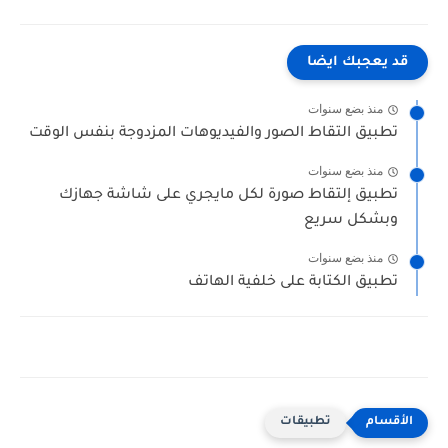
قد يعجبك ايضا
منذ بضع سنوات
تطبيق التقاط الصور والفيديوهات المزدوجة بنفس الوقت
منذ بضع سنوات
تطبيق إلتقاط صورة لكل مايجري على شاشة جهازك
وبشكل سريع
منذ بضع سنوات
تطبيق الكتابة على خلفية الهاتف
تطبيقات