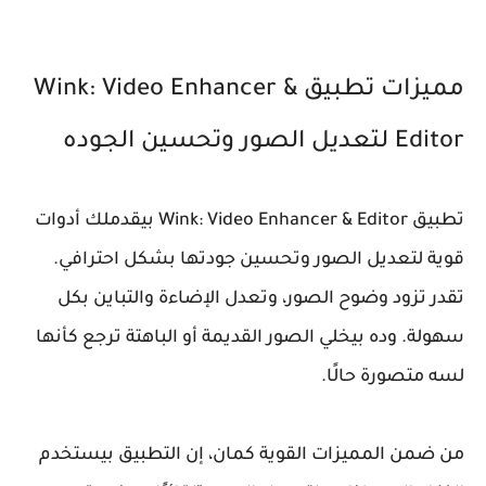
مميزات تطبيق Wink: Video Enhancer &
Editor لتعديل الصور وتحسين الجوده
تطبيق Wink: Video Enhancer & Editor بيقدملك أدوات
قوية لتعديل الصور وتحسين جودتها بشكل احترافي.
تقدر تزود وضوح الصور، وتعدل الإضاءة والتباين بكل
سهولة. وده بيخلي الصور القديمة أو الباهتة ترجع كأنها
لسه متصورة حالًا.
من ضمن المميزات القوية كمان، إن التطبيق بيستخدم