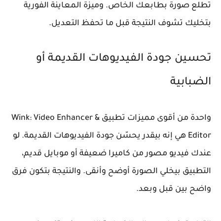
تطلع صورة بطابعك الخاص. وميزة المعاينة الفورية
بتخليك تشوف النتيجة قبل ما تحفظ التعديل.
تحسين جودة الفيديوهات القديمة أو
الضبابية
واحدة من أقوى مميزات تطبيق Wink: Video Enhancer &
Editor هي إنه بيقدر يحسّن جودة الفيديوهات القديمة. لو
عندك فيديو مصور من كاميرا ضعيفة أو موبايل قديم،
التطبيق بيخلي الصورة أوضح وأنقى. والنتيجة بتكون فرق
واضح بين قبل وبعد.