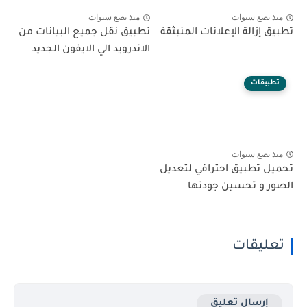
منذ بضع سنوات
منذ بضع سنوات
تطبيق إزالة الإعلانات المنبثقة
تطبيق نقل جميع البيانات من
الاندرويد الي الايفون الجديد
تطبيقات
منذ بضع سنوات
تحميل تطبيق احترافي لتعديل
الصور و تحسين جودتها
تعليقات
إرسال تعليق