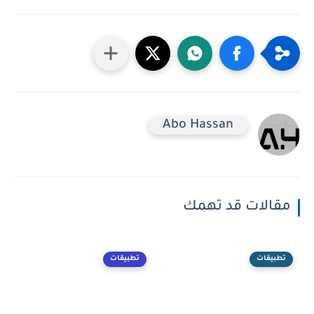
Abo Hassan
مقالات قد تهمك
تطبيقات
تطبيقات