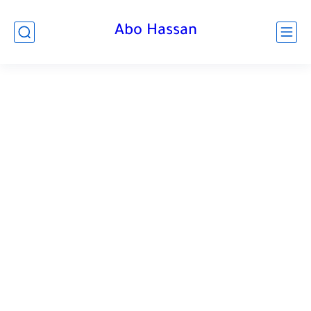
Abo Hassan