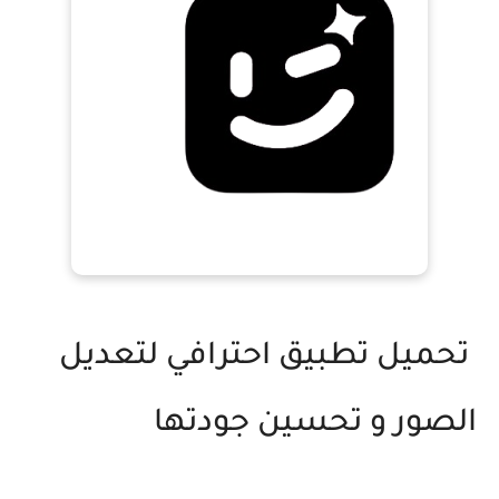
تحميل تطبيق احترافي لتعديل
الصور و تحسين جودتها