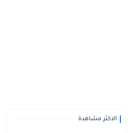
الاكثر مشاهدة