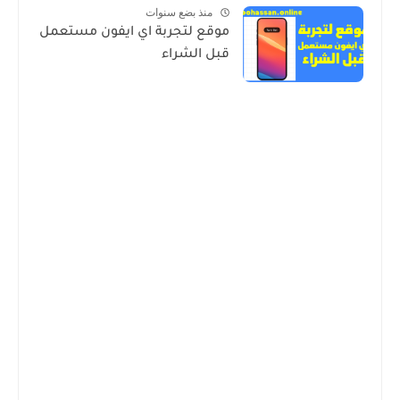
منذ بضع سنوات
موقع لتجربة اي ايفون مستعمل
قبل الشراء