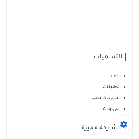
التسميات
العاب
تطبيقات
شروحات تفنيه
موبايلات
مشاركة مميزة