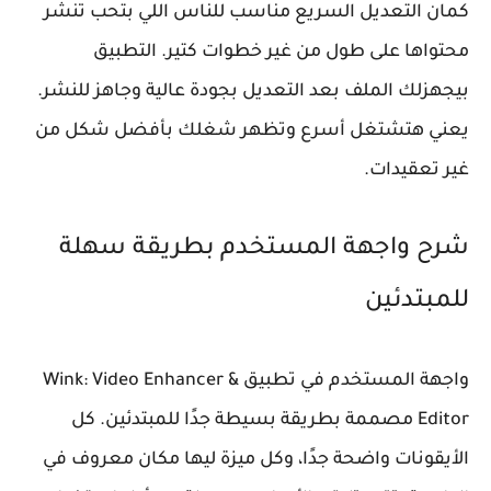
كمان التعديل السريع مناسب للناس اللي بتحب تنشر
محتواها على طول من غير خطوات كتير. التطبيق
بيجهزلك الملف بعد التعديل بجودة عالية وجاهز للنشر.
يعني هتشتغل أسرع وتظهر شغلك بأفضل شكل من
غير تعقيدات.
شرح واجهة المستخدم بطريقة سهلة
للمبتدئين
واجهة المستخدم في تطبيق Wink: Video Enhancer &
Editor مصممة بطريقة بسيطة جدًا للمبتدئين. كل
الأيقونات واضحة جدًا، وكل ميزة ليها مكان معروف في