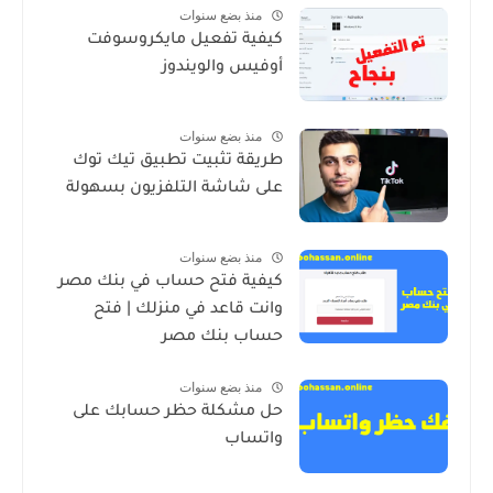
منذ بضع سنوات
كيفية تفعيل مايكروسوفت
أوفيس والويندوز
منذ بضع سنوات
طريقة تثبيت تطبيق تيك توك
على شاشة التلفزيون بسهولة
منذ بضع سنوات
كيفية فتح حساب في بنك مصر
وانت قاعد في منزلك | فتح
حساب بنك مصر
منذ بضع سنوات
حل مشكلة حظر حسابك على
واتساب