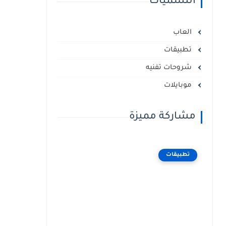
التسميات
العاب
تطبيقات
شروحات تفنيه
موبايلات
مشاركة مميزة
تطبيقات