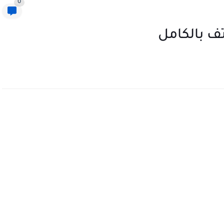
0
 بالكامل