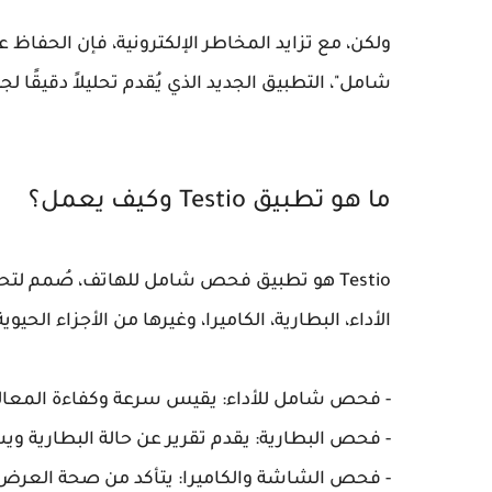
ولكن، مع تزايد المخاطر الإلكترونية، فإن الحفاظ 
شامل"، التطبيق الجديد الذي يُقدم تحليلاً دقيق
ما هو تطبيق Testio وكيف يعمل؟
Testio هو تطبيق فحص شامل للهاتف، صُمم 
الأداء، البطارية، الكاميرا، وغيرها من الأجزاء الحيو
- فحص شامل للأداء: يقيس سرعة وكفاءة المعالج
- فحص البطارية: يقدم تقرير عن حالة البطاري
- فحص الشاشة والكاميرا: يتأكد من صحة العرض 