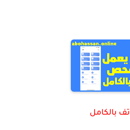
ف بالكامل