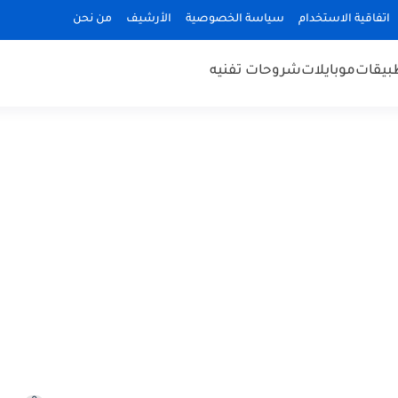
اتفاقية الاستخدام
سياسة الخصوصية
الأرشيف
من نحن
بيقات
موبايلات
شروحات تفنيه