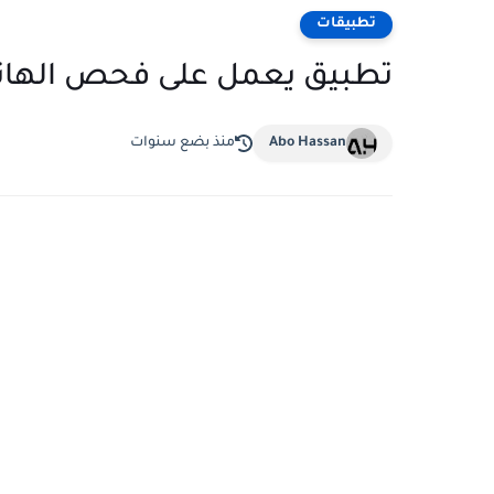
تطبيقات
تطبيق يعمل على فحص الهاتف
Abo Hassan
منذ بضع سنوات