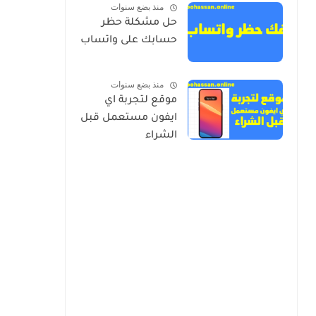
منذ بضع سنوات
حل مشكلة حظر
حسابك على واتساب
منذ بضع سنوات
موقع لتجربة اي
ايفون مستعمل قبل
الشراء