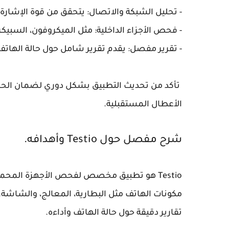
- تحليل الشبكة والاتصال: يتحقق من قوة الإشارة 
- فحص الأجزاء الداخلية: مثل الميكروفون، السبيك
- تقرير مفصل: يقدم تقرير شامل حول حالة الهاتف
تأكد من تحديث التطبيق بشكل دوري لضمان الح
الأعطال المستقبلية.
شرح مفصل حول Testio وأهدافه.
Testio هو تطبيق مخصص لفحص الأجهزة الم
مكونات الهاتف مثل البطارية، المعالج، والشاش
تقارير دقيقة حول حالة الهاتف وأداءه.