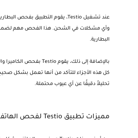
عند تشغيل Testio، يقوم التطبيق بفح
وأي مشكلات في الشحن. هذا الفحص مهم لضمان 
البطارية.
بالإضافة إلى ذلك، يقوم o
كل هذه الأجزاء للتأكد من أنها تعمل بشكل صحي
تحليلاً دقيقًا عن أي عيوب محتملة.
مميزات تطبيق Testio لفحص الهاتف بالكامل