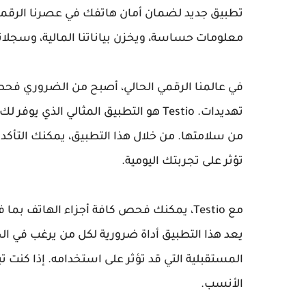
تطبيق جديد لضمان أمان هاتفك في عصرنا الرقمي، 
معلومات حساسة، ويخزن بياناتنا المالية، وسجلات
في عالمنا الرقمي الحالي، أصبح من الضروري فح
تهديدات. Testio هو التطبيق المثالي 
من سلامتها. من خلال هذا التطبيق، يمكنك التأكد
تؤثر على تجربتك اليومية.
مع Testio، يمكنك فحص كافة أجزاء الهاتف بم
يعد هذا التطبيق أداة ضرورية لكل من يرغب في ا
الأنسب.