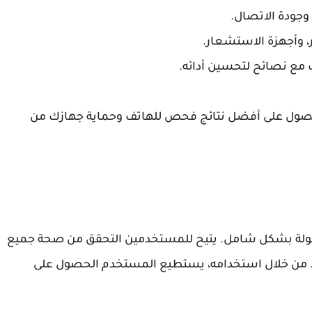
وجودة الاتصال.
ر، وأجهزة الاستشعار.
 مع نصائح لتحسين أدائه.
صول على أفضل نتائج فحص للهاتف وحماية جهازك من
حمولة بشكل شامل. يتيح للمستخدمين التحقق من صحة جميع
ة. من خلال استخدامه، يستطيع المستخدم الحصول على