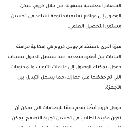
المصادر التعليمية بسهولة. من خلال كروم، يمكن
الوصول إلى مواقع تعليمية متنوعة تساعد في تحسين
مستوى التحصيل العلمي.
ميزة أخرى لاستخدام جوجل كروم هي إمكانية مزامنة
البيانات بين أجهزة متعددة. عند تسجيل الدخول بحساب
جوجل، يمكنك الوصول إلى علامات التبويب والمحتويات
التي تم حفظها على جهازك، مما يسهل التبديل بين
الأجهزة.
جوجل كروم أيضًا يقدم دعمًا للإضافات التي يمكن أن
تكون مفيدة للطلاب في تحسين تجربة التصفح. يمكن