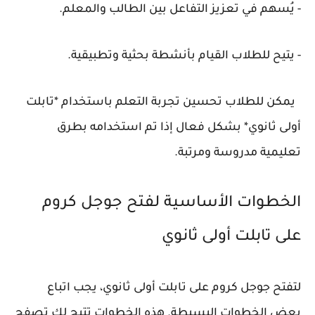
- يُسهم في تعزيز التفاعل بين الطالب والمعلم.
- يتيح للطلاب القيام بأنشطة بحثية وتطبيقية.
يمكن للطلاب تحسين تجربة التعلم باستخدام *تابلت
أولى ثانوي* بشكل فعال إذا تم استخدامه بطرق
تعليمية مدروسة ومرتبة.
الخطوات الأساسية لفتح جوجل كروم
على تابلت أولى ثانوي
لتفتح جوجل كروم على تابلت أولى ثانوي، يجب اتباع
بعض الخطوات البسيطة. هذه الخطوات تتيح لك تصفح