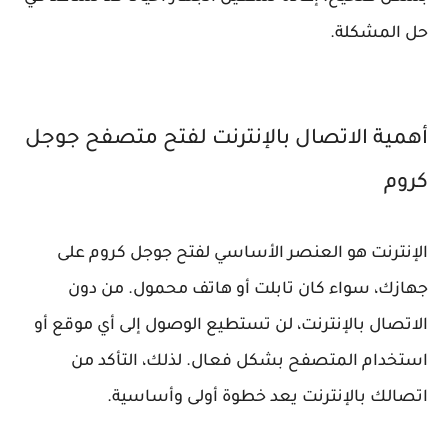
حل المشكلة.
أهمية الاتصال بالإنترنت لفتح متصفح جوجل
كروم
الإنترنت هو العنصر الأساسي لفتح جوجل كروم على
جهازك، سواء كان تابلت أو هاتف محمول. من دون
الاتصال بالإنترنت، لن تستطيع الوصول إلى أي موقع أو
استخدام المتصفح بشكل فعال. لذلك، التأكد من
اتصالك بالإنترنت يعد خطوة أولى وأساسية.