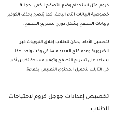
كروم، مثل استخدام وضع التصفح الخفي لحماية
خصوصية البيانات أثناء البحث. كما يُنصح بحذف الكوكيز
وبيانات التصفح بشكل دوري لتسريع التصفح.
لتحسين الأداء، يمكن للطلاب إغلاق التبويبات غير
الضرورية وعدم فتح العديد منها في وقت واحد. هذا
يساعد على تسريع التصفح وتوفير مساحة تخزين أكبر
في التابلت لتحميل المحتوى التعليمي بكفاءة.
تخصيص إعدادات جوجل كروم لاحتياجات
الطلاب