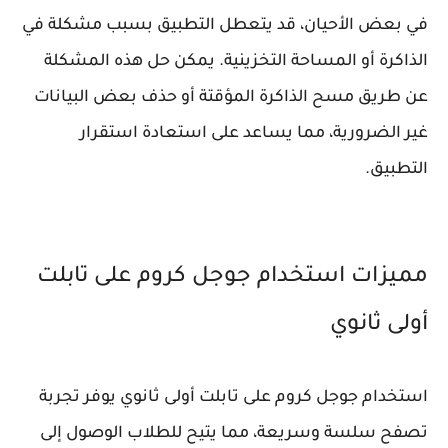
في بعض الأحيان، قد يتعطل التطبيق بسبب مشكلة في
الذاكرة أو المساحة التخزينية. يمكن حل هذه المشكلة
عن طريق مسح الذاكرة المؤقتة أو حذف بعض البيانات
غير الضرورية، مما يساعد على استعادة استقرار
التطبيق.
مميزات استخدام جوجل كروم على تابلت
أولى ثانوي
استخدام جوجل كروم على تابلت أولى ثانوي يوفر تجربة
تصفح سلسة وسريعة، مما يتيح للطلاب الوصول إلى