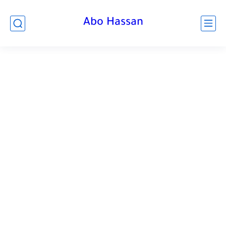
Abo Hassan