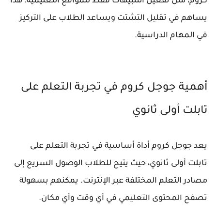
كروم، مثل تفعيل التنبيهات فقط للمواقع التعليمية. هذا
يساهم في تقليل التشتت ويساعد الطلاب على التركيز
في المهام الدراسية.
أهمية جوجل كروم في تجربة التعلم على
تابلت أولى ثانوي
يعد جوجل كروم أداة أساسية في تجربة التعلم على
تابلت أولى ثانوي، حيث يتيح للطلاب الوصول السريع إلى
مصادر التعلم المختلفة عبر الإنترنت. يمكنهم بسهولة
تصفح المحتوى التعليمي في أي وقت وأي مكان.