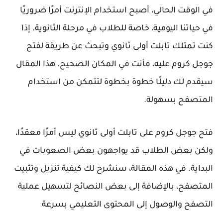
في الوقت الحالي، أصبح استخدام الإنترنت أمرًا ضروريًا
في حياتنا اليومية، خاصة للطلاب في مرحلة الثانوية. إذا
كنت تمتلك
تابلت أولى ثانوي
وتبحث عن طريقة لفتح
جوجل كروم عليه، فأنت في المكان الصحيح. هذا المقال
سيقدم لك دليلًا خطوة بخطوة لتتمكن من استخدام
المتصفح بسهولة.
فتح جوجل كروم على
تابلت أولى ثانوي
ليس أمرًا معقدًا،
ولكن بعض الطلاب قد يواجهون بعض الصعوبات في
البداية. في هذه المقالة، سنشرح لك كيفية تنزيل وتثبيت
المتصفح، بالإضافة إلى بعض النصائح لتسهيل عملية
التصفح والوصول إلى المحتوى التعليمي بسرعة