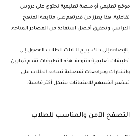
موقع تعليمي أو منصة تعليمية تحتوي على دروس
تفاعلية. هذا يعزز من قدرتهم على متابعة المنهج
الدراسي وتحقيق أفضل استفادة من المصادر المتاحة.
بالإضافة إلى ذلك، يتيح التابلت للطلاب الوصول إلى
تطبيقات تعليمية متنوعة. هذه التطبيقات تقدم تمارين
واختبارات ومراجعات تفصيلية تساعد الطلاب على
تحضير أنفسهم للامتحانات بشكل أكثر فاعلية.
التصفح الآمن والمناسب للطلاب