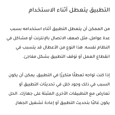
التطبيق يتعطل أثناء الاستخدام
من الممكن أن يتعطل التطبيق أثناء استخدامه بسبب
عدة عوامل، مثل ضعف الاتصال بالإنترنت أو مشاكل في
النظام نفسه. هذا النوع من الأعطال قد يتسبب في
انقطاع العمل أو توقف التطبيق بشكل مفاجئ.
إذا كنت تواجه تعطلًا متكررًا في التطبيق، يمكن أن يكون
السبب في ذلك وجود خلل في تحديثات التطبيق أو
تعارض مع التطبيقات الأخرى المثبتة على جهازك. الحل
يكون غالبًا بتحديث التطبيق أو إعادة تشغيل الجهاز.