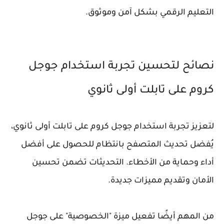
التعليم الرقمي بشكل آمن وموثوق.
نصائح لتحسين تجربة استخدام جوجل
كروم على تابلت أولى ثانوي
لتعزيز تجربة استخدام جوجل كروم على تابلت أولى ثانوي،
يُفضل تحديث المتصفح بانتظام للحصول على أفضل
أداء وحماية من الأخطاء. التحديثات تضمن تحسين
الأمان وتقديم مميزات جديدة.
من المهم أيضًا تفعيل ميزة "الخصوصية" على جوجل