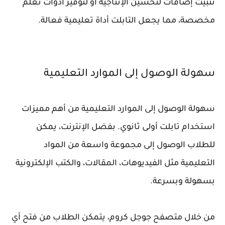
تثبيت إضافات لتحسين الإنتاجية أو لتوفير أدوات تعلم
مخصصة، مما يجعل التابلت أداة تعليمية فعالة.
سهولة الوصول إلى الموارد التعليمية
سهولة الوصول إلى الموارد التعليمية من أهم مميزات
استخدام تابلت أولى ثانوي. بفضل الإنترنت، يمكن
للطلاب الوصول إلى مجموعة واسعة من المواد
التعليمية مثل الفيديوهات، المقالات، والكتب الإلكترونية
بسهولة وبسرعة.
من خلال متصفح جوجل كروم، يتمكن الطلاب من فتح أي