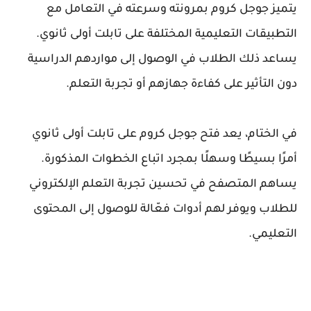
يتميز جوجل كروم بمرونته وسرعته في التعامل مع
التطبيقات التعليمية المختلفة على تابلت أولى ثانوي.
يساعد ذلك الطلاب في الوصول إلى مواردهم الدراسية
دون التأثير على كفاءة جهازهم أو تجربة التعلم.
في الختام، يعد فتح جوجل كروم على تابلت أولى ثانوي
أمرًا بسيطًا وسهلًا بمجرد اتباع الخطوات المذكورة.
يساهم المتصفح في تحسين تجربة التعلم الإلكتروني
للطلاب ويوفر لهم أدوات فعّالة للوصول إلى المحتوى
التعليمي.