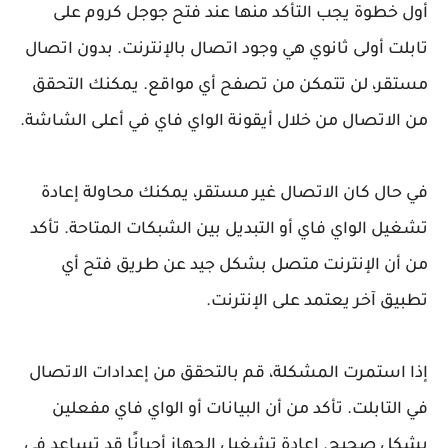
أول خطوة يجب التأكد منها عند فتح جوجل كروم على
تابلت أولى ثانوي هي وجود اتصال بالإنترنت. بدون اتصال
مستقر، لن تتمكن من تصفح أي مواقع. يمكنك التحقق
من الاتصال من خلال أيقونة الواي فاي في أعلى الشاشة.
في حال كان الاتصال غير مستقر، يمكنك محاولة إعادة
تشغيل الواي فاي أو التبديل بين الشبكات المتاحة. تأكد
من أن الإنترنت متصل بشكل جيد عن طريق فتح أي
تطبيق آخر يعتمد على الإنترنت.
إذا استمرت المشكلة، قم بالتحقق من إعدادات الاتصال
في التابلت. تأكد من أن البيانات أو الواي فاي مفعلين
بشكل صحيح. إعادة تشغيل الجهاز أحيانًا قد تساعد في