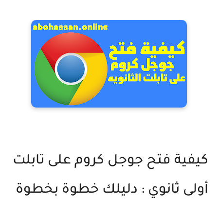
كيفية فتح جوجل كروم على تابلت
أولى ثانوي : دليلك خطوة بخطوة