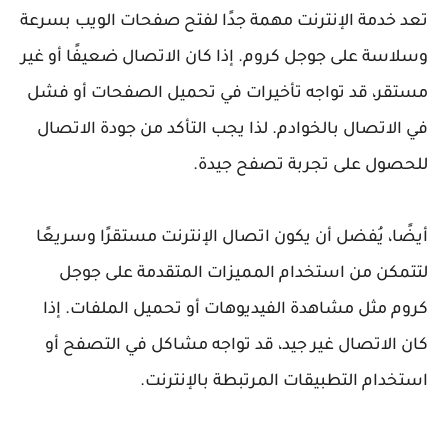
تعد خدمة الإنترنت مهمة جدًا لفتح صفحات الويب بسرعة
وسلاسة على جوجل كروم. إذا كان الاتصال ضعيفًا أو غير
مستقر، قد تواجه تأخيرات في تحميل الصفحات أو فشل
في الاتصال بالخوادم. لذا يجب التأكد من جودة الاتصال
للحصول على تجربة تصفح جيدة.
أيضًا، يُفضل أن يكون اتصال الإنترنت مستقرًا وسريعًا
لتتمكن من استخدام المميزات المتقدمة على جوجل
كروم مثل مشاهدة الفيديوهات أو تحميل الملفات. إذا
كان الاتصال غير جيد، قد تواجه مشاكل في التصفح أو
استخدام التطبيقات المرتبطة بالإنترنت.