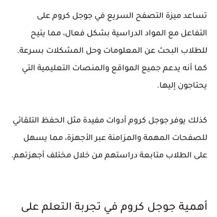
تساعد ميزة التصفح السريع في جوجل كروم على
التفاعل مع المواد الدراسية بشكل فعال، مما يتيح
للطلاب البحث عن المعلومات وحل المشكلات بسرعة.
كما أنه يدعم جميع المواقع والمنصات التعليمية التي
يحتاجون إليها.
كذلك يوفر جوجل كروم أدوات مفيدة مثل الحفظ التلقائي
للصفحات المهمة والمزامنة عبر الأجهزة، مما يسهل
على الطلاب متابعة دراستهم من خلال مختلف أجهزتهم.
أهمية جوجل كروم في تجربة التعلم على