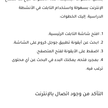
الإنترنت بسهولة واستخدام التابلت في الأنشطة
الدراسية. إليك الخطوات:
1. افتح شاشة التابلت الرئيسية.
2. ابحث عن أيقونة تطبيق جوجل كروم على الشاشة.
3. اضغط على الأيقونة لفتح المتصفح.
4. بمجرد فتحه، يمكنك البدء في البحث عن أي محتوى
ترغب فيه.
التأكد من وجود اتصال بالإنترنت