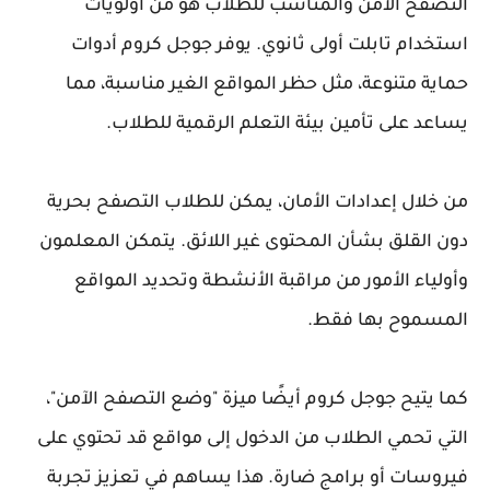
التصفح الآمن والمناسب للطلاب هو من أولويات
استخدام تابلت أولى ثانوي. يوفر جوجل كروم أدوات
حماية متنوعة، مثل حظر المواقع الغير مناسبة، مما
يساعد على تأمين بيئة التعلم الرقمية للطلاب.
من خلال إعدادات الأمان، يمكن للطلاب التصفح بحرية
دون القلق بشأن المحتوى غير اللائق. يتمكن المعلمون
وأولياء الأمور من مراقبة الأنشطة وتحديد المواقع
المسموح بها فقط.
كما يتيح جوجل كروم أيضًا ميزة "وضع التصفح الآمن"،
التي تحمي الطلاب من الدخول إلى مواقع قد تحتوي على
فيروسات أو برامج ضارة. هذا يساهم في تعزيز تجربة