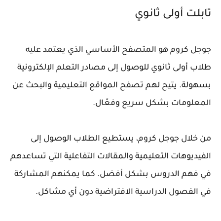
تابلت أولى ثانوي
جوجل كروم هو المتصفح الأساسي الذي يعتمد عليه
طلاب أولى ثانوي للوصول إلى مصادر التعلم الإلكترونية
بسهولة. يتيح لهم تصفح المواقع التعليمية والبحث عن
المعلومات بشكل سريع وفعّال.
من خلال جوجل كروم، يستطيع الطلاب الوصول إلى
الفيديوهات التعليمية والمقالات التفاعلية التي تساعدهم
في فهم الدروس بشكل أفضل. كما يمكنهم المشاركة
في الفصول الدراسية الافتراضية دون أي مشاكل.