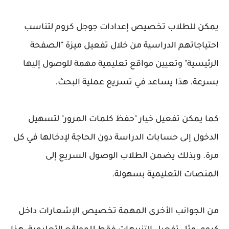
يمكن للطلاب تخصيص إعدادات جوجل كروم لتناسب
احتياجاتهم الدراسية من خلال تفعيل ميزة "الصفحة
الرئيسية" وتعيين مواقع تعليمية مهمة للوصول إليها
بسرعة. هذا يساعد في تسريع عملية البحث.
كما يمكن تفعيل خيار "حفظ كلمات المرور" لتسهيل
الدخول إلى حسابات الدراسة دون الحاجة لإدخالها في كل
مرة. وبذلك يضمن الطلاب الوصول السريع إلى
المنصات التعليمية بسهولة.
من الجوانب الأخرى المهمة تخصيص الإشعارات داخل