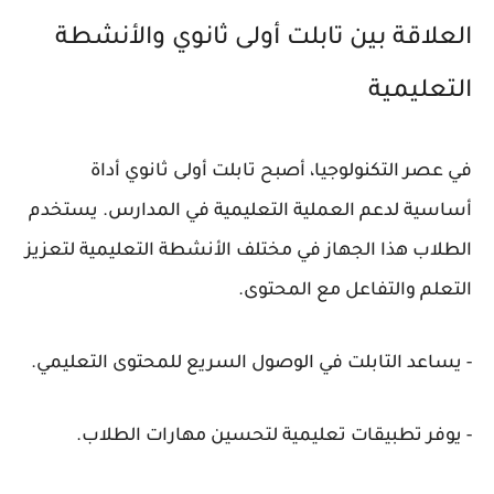
العلاقة بين تابلت أولى ثانوي والأنشطة
التعليمية
في عصر التكنولوجيا، أصبح تابلت أولى ثانوي أداة
أساسية لدعم العملية التعليمية في المدارس. يستخدم
الطلاب هذا الجهاز في مختلف الأنشطة التعليمية لتعزيز
التعلم والتفاعل مع المحتوى.
- يساعد التابلت في الوصول السريع للمحتوى التعليمي.
- يوفر تطبيقات تعليمية لتحسين مهارات الطلاب.