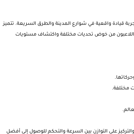
ة تقدم تجربة قيادة واقعية في شوارع المدينة والطرق السريعة. تتميز
اللاعبون من خوض تحديات مختلفة واكتشاف مستويات
حركاتها.
ت مختلفة.
الم.
تركيز على التوازن بين السرعة والتحكم للوصول إلى أفضل