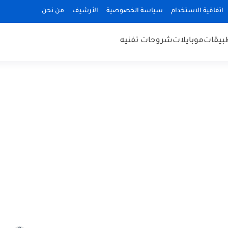
اتفاقية الاستخدام
سياسة الخصوصية
الأرشيف
من نحن
بيقات
موبايلات
شروحات تفنيه