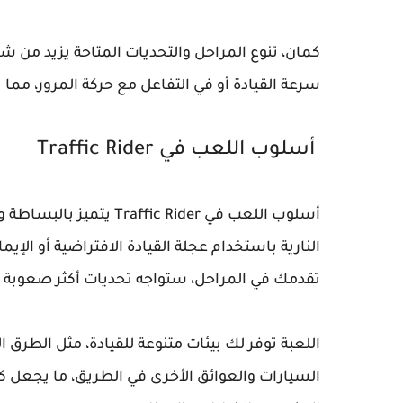
كمان، تنوع المراحل والتحديات المتاحة يزيد من 
سرعة القيادة أو في التفاعل مع حركة المرور، مما ي
أسلوب اللعب في Traffic Rider
أسلوب اللعب في c Rider
النارية باستخدام عجلة القيادة الافتراضية أو الإ
تقدمك في المراحل، ستواجه تحديات أكثر صعوبة تتط
اللعبة توفر لك بيئات متنوعة للقيادة، مثل الطرق ا
السيارات والعوائق الأخرى في الطريق، ما يجعل كل 