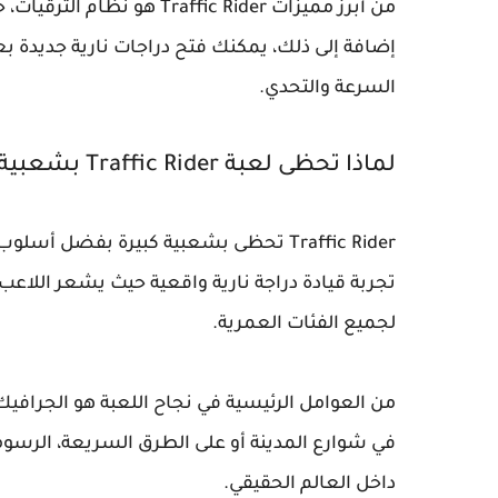
من أبرز مميزات affic Rider
إضافة إلى ذلك، يمكنك فتح دراجات نارية جديدة بع
السرعة والتحدي.
لماذا تحظى لعبة Traffic Rider بشعبية؟
Traffic Rider تحظى بشعبية كبيرة بفضل
تجربة قيادة دراجة نارية واقعية حيث يشعر اللاع
لجميع الفئات العمرية.
من العوامل الرئيسية في نجاح اللعبة هو الجرافيك
في شوارع المدينة أو على الطرق السريعة، الرسوما
داخل العالم الحقيقي.