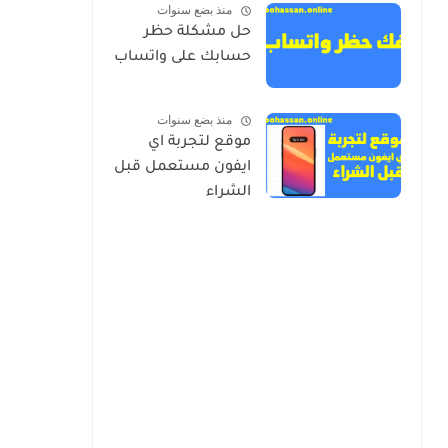
منذ بضع سنوات
حل مشكلة حظر
حسابك على واتساب
منذ بضع سنوات
موقع لتجربة اي
ايفون مستعمل قبل
الشراء