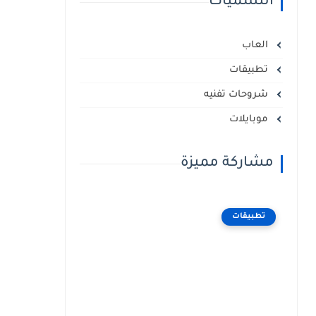
التسميات
العاب
تطبيقات
شروحات تفنيه
موبايلات
مشاركة مميزة
تطبيقات