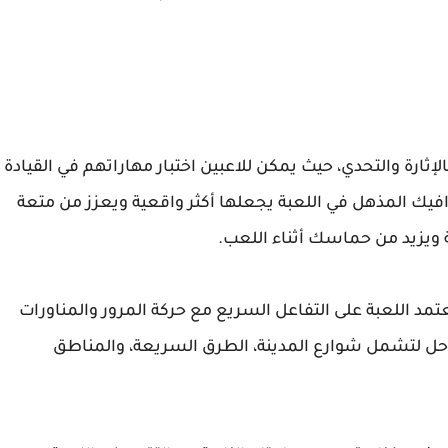
ة مليئة بالإثارة والتحدي، حيث يمكن للاعبين اختبار مهاراتهم في القيادة
فيك المذهل في اللعبة يجعلها أكثر واقعية ويعزز من متعة
 ويزيد من حماسك أثناء اللعب.
عتمد اللعبة على التفاعل السريع مع حركة المرور والمناورات
احل لتشمل شوارع المدينة، الطرق السريعة، والمناطق