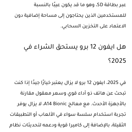
عبر بطاقة SD، وهو ما قد يكون عيبًا بالنسبة
للمستخدمين الذين يحتاجون إلى مساحة إضافية دون
الاعتماد على التخزين السحابي.
هل ايفون 12 برو يستحق الشراء في
2025؟
في 2025، ايفون 12 برو لا يزال يعتبر خيارًا جيدًا إذا كنت
تبحث عن هاتف ذو أداء قوي وسعر معقول مقارنة
بالأجهزة الأحدث. مع معالج A14 Bionic، لا يزال يوفر
تجربة استخدام سلسة سواء في الألعاب أو التطبيقات
الثقيلة، بالإضافة إلى كاميرا قوية ودعمه لتحديثات نظام