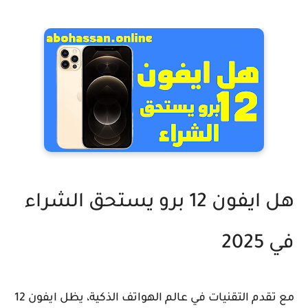
هل ايفون 12 برو يستحق الشراء
في 2025
مع تقدم التقنيات في عالم الهواتف الذكية، يظل ايفون 12