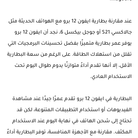
عند مقارنة بطارية ايفون 12 برو مع الهواتف الحديثة مثل
جالاكسي S21 أو جوجل بيكسل 6، نجد أن ايفون 12 برو
يوفر عمر بطارية متميزًا بفضل تحسينات البرمجيات التي
تقلل من استهلاك الطاقة. على الرغم من سعة البطارية
الأقل، إلا أنها تقدم أداءً متوازنًا يدوم طوال اليوم تحت
الاستخدام العادي.
البطارية في ايفون 12 برو تقدم عمرًا جيدًا عند مشاهدة
الفيديوهات أو استخدام التطبيقات المتنوعة، لكن قد
تحتاج إلى شحن الهاتف في نهاية اليوم عند الاستخدام
المكثف. مقارنة مع الأجهزة المنافسة، توفر البطارية أداءً