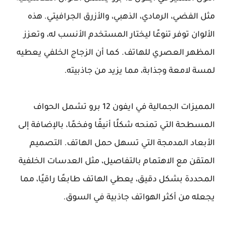
مثل الفضي، الرمادي، الذهبي، والأزرق الجرافيتي. هذه
الألوان توفر تنوعًا ليختار المستخدم الأنسب له، وتعزز
المظهر العصري للهاتف. كما أن الزجاج الخلفي يعطيه
لمسة لامعة وجذابة، مما يزيد من جاذبيته.
المميزات الجمالية في ايفون 12 برو تشمل الحواف
المسطحة التي تمنحه شكلًا أنيقًا وفخمًا، بالإضافة إلى
الأبعاد المدمجة التي تسهل حمل الهاتف. التصميم
المتقن مع الاهتمام بالتفاصيل، مثل العدسات الخلفية
المحددة بشكل دقيق، يعطي الهاتف طابعًا راقيًا، مما
يجعله من أكثر الهواتف جاذبية في السوق.