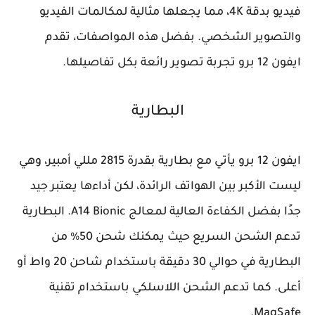
فيديو بدقة 4K، مما يجعلها مثالية لمكالمات الفيديو
والتصوير الشخصي. بفضل هذه المواصفات، تقدم
ايفون 12 برو تجربة تصوير رائعة بكل تفاصيلها.
البطارية
ايفون 12 برو يأتي مع بطارية بقدرة 2815 مللي أمبير، وهي
ليست الأكبر بين الهواتف الرائدة، لكن أداءها يعتبر جيد
جدًا بفضل الكفاءة العالية لمعالج A14 Bionic. البطارية
تدعم الشحن السريع حيث يمكنك شحن 50% من
البطارية في حوالي 30 دقيقة باستخدام شاحن 20 واط أو
أعلى. كما تدعم الشحن اللاسلكي باستخدام تقنية
MagSafe.