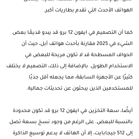
الهواتف الأحدث التي تقدم بطاريات أكبر.
كما أن التصميم في ايفون 12 برو قد يبدو قديمًا بعض
الشيء في 2025 مقارنة بأحدث هواتف آبل، حيث أن
الحواف المسطحة قد لا تكون مريحة للبعض في
الاستخدام الطويل. بالإضافة إلى ذلك، التصميم لا يختلف
كثيرًا عن الأجهزة السابقة، مما يجعله أقل جذبًا
للمستخدمين الذين يبحثون عن تحديثات جمالية.
أيضًا، سعة التخزين في ايفون 12 برو قد تكون محدودة
بالنسبة للبعض. على الرغم من وجود نسخ بسعة تصل
إلى 512 جيجابايت، إلا أن الهاتف لا يدعم توسيع الذاكرة