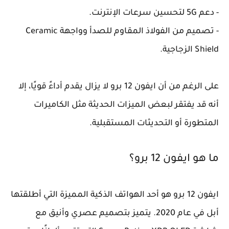
- دعم 5G لتحسين سرعات الإنترنت.
- تصميم من الفولاذ المقاوم للصدأ وواجهة Ceramic
Shield الزجاجية.
على الرغم من أن ايفون 12 برو لا يزال يقدم أداءً قويًا، إلا
أنه قد يفتقر لبعض الميزات الحديثة مثل الكاميرات
المتطورة أو التحديثات المستقبلية.
ما هو ايفون 12 برو؟
ايفون 12 برو هو أحد الهواتف الذكية المميزة التي أطلقتها
أبل في عام 2020. يتميز بتصميم عصري وأنيق مع