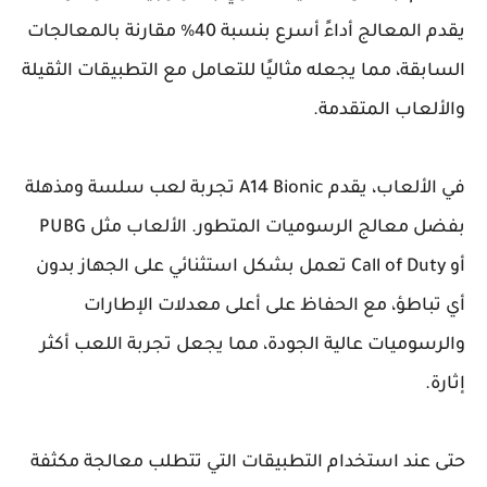
يقدم المعالج أداءً أسرع بنسبة 40% مقارنة بالمعالجات
السابقة، مما يجعله مثاليًا للتعامل مع التطبيقات الثقيلة
والألعاب المتقدمة.
في الألعاب، يقدم A14 Bionic تجربة لعب سلسة ومذهلة
بفضل معالج الرسوميات المتطور. الألعاب مثل PUBG
أو Call of Duty تعمل بشكل استثنائي على الجهاز بدون
أي تباطؤ، مع الحفاظ على أعلى معدلات الإطارات
والرسوميات عالية الجودة، مما يجعل تجربة اللعب أكثر
إثارة.
حتى عند استخدام التطبيقات التي تتطلب معالجة مكثفة