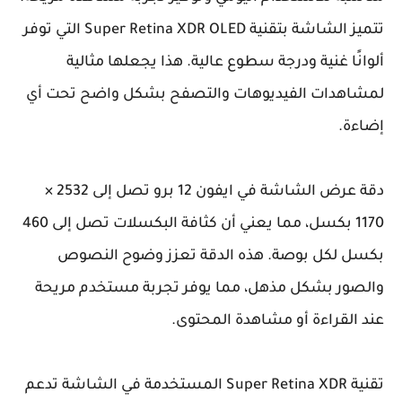
تتميز الشاشة بتقنية Super Retina XDR OLED التي توفر
ألوانًا غنية ودرجة سطوع عالية. هذا يجعلها مثالية
لمشاهدات الفيديوهات والتصفح بشكل واضح تحت أي
إضاءة.
دقة عرض الشاشة في ايفون 12 برو تصل إلى 2532 ×
1170 بكسل، مما يعني أن كثافة البكسلات تصل إلى 460
بكسل لكل بوصة. هذه الدقة تعزز وضوح النصوص
والصور بشكل مذهل، مما يوفر تجربة مستخدم مريحة
عند القراءة أو مشاهدة المحتوى.
تقنية Super Retina XDR المستخدمة في الشاشة تدعم