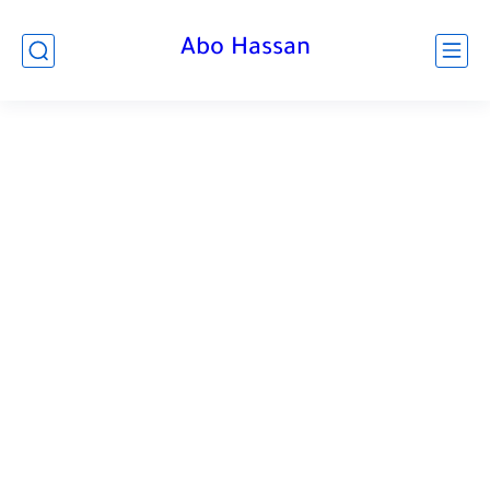
Abo Hassan