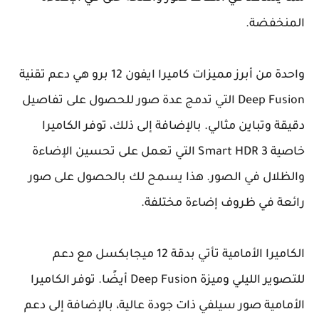
المنخفضة.
واحدة من أبرز مميزات كاميرا ايفون 12 برو هي دعم تقنية
Deep Fusion التي تدمج عدة صور للحصول على تفاصيل
دقيقة وتباين مثالي. بالإضافة إلى ذلك، توفر الكاميرا
خاصية Smart HDR 3 التي تعمل على تحسين الإضاءة
والظلال في الصور. هذا يسمح لك بالحصول على صور
رائعة في ظروف إضاءة مختلفة.
الكاميرا الأمامية تأتي بدقة 12 ميجابكسل مع دعم
للتصوير الليلي وميزة Deep Fusion أيضًا. توفر الكاميرا
الأمامية صور سيلفي ذات جودة عالية، بالإضافة إلى دعم