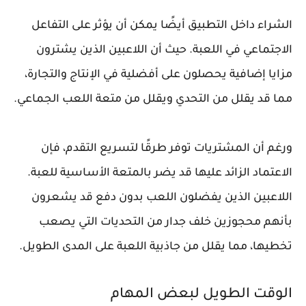
الشراء داخل التطبيق أيضًا يمكن أن يؤثر على التفاعل
الاجتماعي في اللعبة. حيث أن اللاعبين الذين يشترون
مزايا إضافية يحصلون على أفضلية في الإنتاج والتجارة،
مما قد يقلل من التحدي ويقلل من متعة اللعب الجماعي.
ورغم أن المشتريات توفر طرقًا لتسريع التقدم، فإن
الاعتماد الزائد عليها قد يضر بالمتعة الأساسية للعبة.
اللاعبين الذين يفضلون اللعب بدون دفع قد يشعرون
بأنهم محجوزين خلف جدار من التحديات التي يصعب
تخطيها، مما يقلل من جاذبية اللعبة على المدى الطويل.
الوقت الطويل لبعض المهام