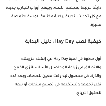
دايمًا مرتبط بمجتمع اللعبة، وبيفتح أبواب لتجارب جديدة
مع كل تحديث. تجربة زراعية مختلفة بلمسة اجتماعية
مميزة.
كيفية لعب Hay Day: دليل البداية
أول خطوة في لعبة Hay Day هي إنشاء مزرعتك
والانطلاق في زراعة المحاصيل الأساسية زي القمح
والذرة. كل محصول ليه وقت معين للحصاد، وبعد كده
تقدر تجمعه وتستخدمه في تصنيع منتجات أو بيعه
لتحقيق الأرباح.