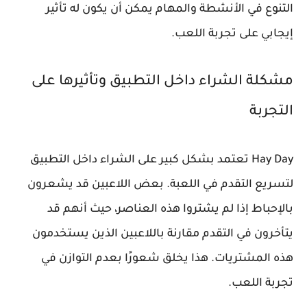
التنوع في الأنشطة والمهام يمكن أن يكون له تأثير
إيجابي على تجربة اللعب.
مشكلة الشراء داخل التطبيق وتأثيرها على
التجربة
Hay Day تعتمد بشكل كبير على الشراء داخل التطبيق
لتسريع التقدم في اللعبة. بعض اللاعبين قد يشعرون
بالإحباط إذا لم يشتروا هذه العناصر، حيث أنهم قد
يتأخرون في التقدم مقارنة باللاعبين الذين يستخدمون
هذه المشتريات. هذا يخلق شعورًا بعدم التوازن في
تجربة اللعب.