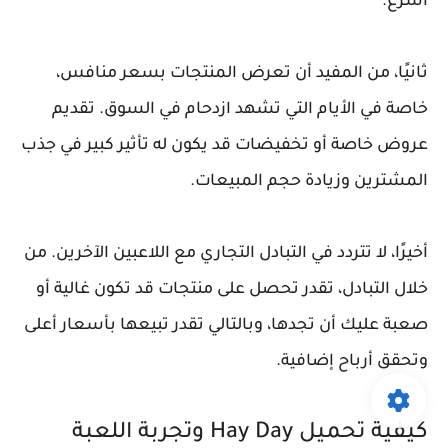
أسرع.
ثانيًا، من المفيد أن تعرض المنتجات بسعر منافس،
خاصة في الأيام التي تشهد ازدحام في السوق. تقديم
عروض خاصة أو تخفيضات قد يكون له تأثير كبير في جذب
المشترين وزيادة حجم المبيعات.
أخيرًا، لا تتردد في التبادل التجاري مع اللاعبين الآخرين. من
خلال التبادل، تقدر تحصل على منتجات قد تكون غالية أو
صعبة عليك أن تجدها، وبالتالي تقدر تبيعها بأسعار أعلى
وتحقق أرباح إضافية.
كيفية تحميل Hay Day وتجربة اللعبة