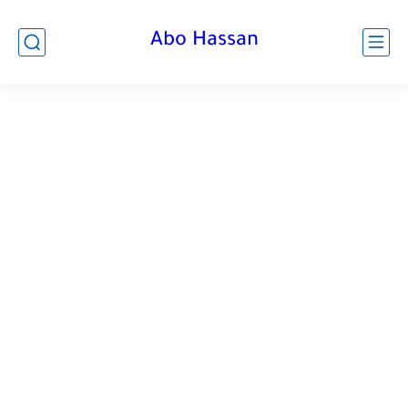
Abo Hassan