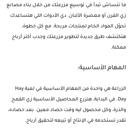
ما تنساش تبدأ في توسيع مزرعتك من خلال بناء مصانع
زي الفرن أو معصرة الألبان. دي الأدوات اللي هتساعدك
تحوّل المواد الخام لمنتجات مربحة. مع كل خطوة،
هتكتشف طرق جديدة لتطوير مزرعتك وجذب أكتر أرباح
ممكنة.
المهام الأساسية:
الزراعة هي واحدة من المهام الأساسية في لعبة Hay
Day. في البداية، هتزرع المحاصيل الأساسية زي القمح
والذرة، وكل محصول ليه وقت حصاد معين. بعد حصاده،
تقدر تستخدمه في الإنتاج أو تبيعه لتحقيق أرباح.