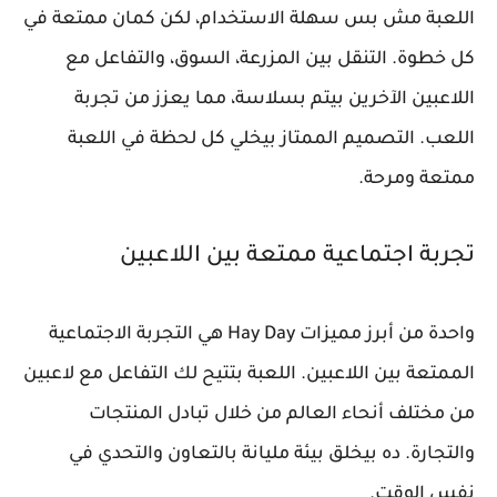
اللعبة مش بس سهلة الاستخدام، لكن كمان ممتعة في
كل خطوة. التنقل بين المزرعة، السوق، والتفاعل مع
اللاعبين الآخرين بيتم بسلاسة، مما يعزز من تجربة
اللعب. التصميم الممتاز بيخلي كل لحظة في اللعبة
ممتعة ومرحة.
تجربة اجتماعية ممتعة بين اللاعبين
واحدة من أبرز مميزات Hay Day هي التجربة الاجتماعية
الممتعة بين اللاعبين. اللعبة بتتيح لك التفاعل مع لاعبين
من مختلف أنحاء العالم من خلال تبادل المنتجات
والتجارة. ده بيخلق بيئة مليانة بالتعاون والتحدي في
نفس الوقت.