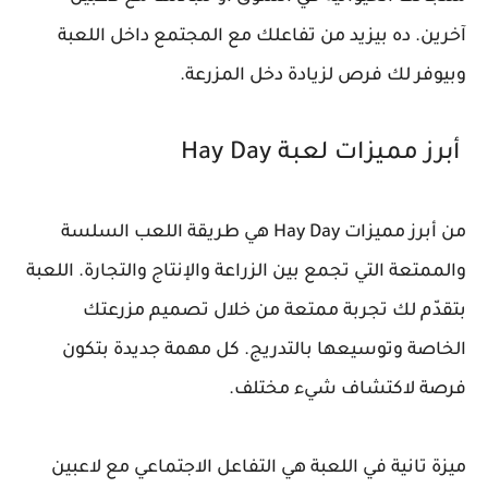
آخرين. ده بيزيد من تفاعلك مع المجتمع داخل اللعبة
وبيوفر لك فرص لزيادة دخل المزرعة.
أبرز مميزات لعبة Hay Day
من أبرز مميزات Hay Day هي طريقة اللعب السلسة
والممتعة التي تجمع بين الزراعة والإنتاج والتجارة. اللعبة
بتقدّم لك تجربة ممتعة من خلال تصميم مزرعتك
الخاصة وتوسيعها بالتدريج. كل مهمة جديدة بتكون
فرصة لاكتشاف شيء مختلف.
ميزة تانية في اللعبة هي التفاعل الاجتماعي مع لاعبين