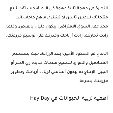
التجارة هي مهمة تانية مهمة في اللعبة، حيث تقدر تبيع
منتجاتك للاعبين تانيين أو تشتري منهم حاجات انت
محتاجها. السوق الافتراضي بيكون مليان بالفرص، وكلما
زادت تجارتك، زادت أرباحك وقدرتك على توسيع مزرعتك.
الانتاج هو الخطوة الأخيرة بعد الزراعة، حيث بتستخدم
المحاصيل والموارد لتصنيع منتجات جديدة زي الخبز أو
الجبن. الإنتاج ده بيكون أساسي لزيادة أرباحك وتطوير
مزرعتك بسرعة.
أهمية تربية الحيوانات في Hay Day