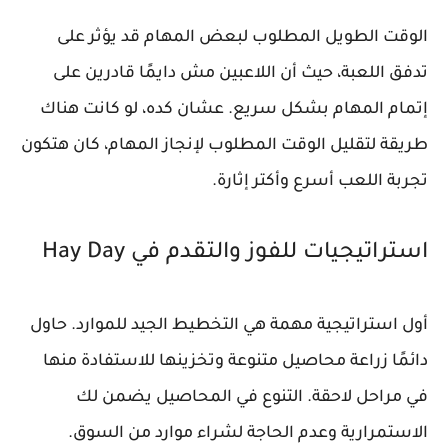
الوقت الطويل المطلوب لبعض المهام قد يؤثر على
تدفق اللعبة، حيث أن اللاعبين مش دايمًا قادرين على
إتمام المهام بشكل سريع. عشان كده، لو كانت هناك
طريقة لتقليل الوقت المطلوب لإنجاز المهام، كان هتكون
تجربة اللعب أسرع وأكتر إثارة.
استراتيجيات للفوز والتقدم في Hay Day
أول استراتيجية مهمة هي التخطيط الجيد للموارد. حاول
دائمًا زراعة محاصيل متنوعة وتخزينها للاستفادة منها
في مراحل لاحقة. التنوع في المحاصيل يضمن لك
الاستمرارية وعدم الحاجة لشراء موارد من السوق.