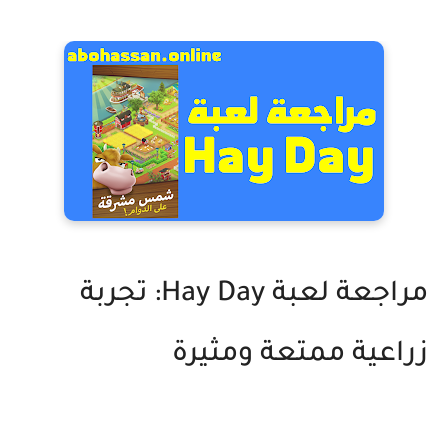
مراجعة لعبة Hay Day: تجربة
زراعية ممتعة ومثيرة