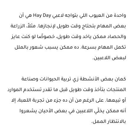
واحدة من العيوب اللي بتواجه لاعبي Hay Day هي أن
بعض المهام بتحتاج وقت طويل لإنجازها. مثلاً، الزراعة
والحصاد ممكن ياخد وقت طويل، خصوصًا لو كنت عايز
تكمل المهام بسرعة. ده ممكن يسبب شعور بالملل
لبعض اللاعبين.
كمان بعض الأنشطة زي تربية الحيوانات وصناعة
المنتجات بتأخذ وقت طويل قبل ما تقدر تستخدم الموارد
أو تبيعها. على الرغم من أن ده جزء من تجربة اللعبة، إلا
أنه ممكن يخلّي اللاعبين في بعض الأحيان يشعروا
بالانتظار الممل.