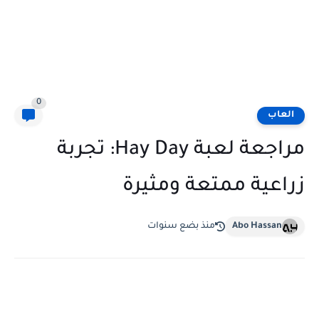
0
العاب
مراجعة لعبة Hay Day: تجربة
زراعية ممتعة ومثيرة
Abo Hassan
منذ بضع سنوات