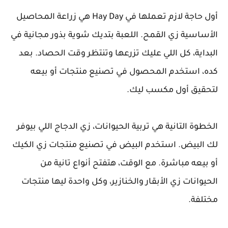
أول حاجة لازم تعملها في Hay Day هي زراعة المحاصيل
الأساسية زي القمح. اللعبة بتديك شوية بذور مجانية في
البداية، كل اللي عليك تزرعها وتنتظر وقت الحصاد. بعد
كده، استخدم المحصول في تصنيع منتجات أو بيعه
لتحقيق أول مكسب ليك.
الخطوة التانية هي تربية الحيوانات، زي الدجاج اللي بيوفر
لك البيض. استخدم البيض في تصنيع منتجات زي الكيك
أو بيعه مباشرة. مع الوقت، هتفتح أنواع تانية من
الحيوانات زي الأبقار والخنازير، وكل واحدة ليها منتجات
مختلفة.