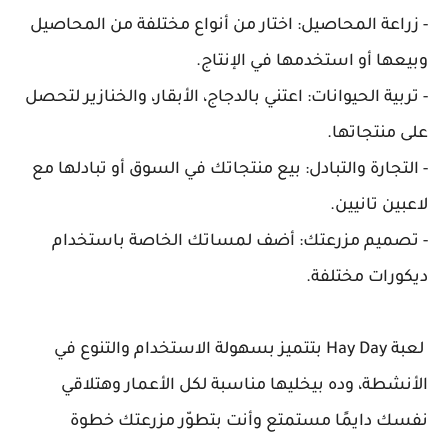
- زراعة المحاصيل: اختار من أنواع مختلفة من المحاصيل
وبيعها أو استخدمها في الإنتاج.
- تربية الحيوانات: اعتني بالدجاج، الأبقار، والخنازير لتحصل
على منتجاتها.
- التجارة والتبادل: بيع منتجاتك في السوق أو تبادلها مع
لاعبين تانيين.
- تصميم مزرعتك: أضف لمساتك الخاصة باستخدام
ديكورات مختلفة.
لعبة Hay Day بتتميز بسهولة الاستخدام والتنوع في
الأنشطة، وده بيخليها مناسبة لكل الأعمار وهتلاقي
نفسك دايمًا مستمتع وأنت بتطوّر مزرعتك خطوة