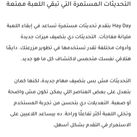
التحديثات المستمرة التي تبقي اللعبة ممتعة
Hay Day بتقدم تحديثات مستمرة تساعد في إبقاء اللعبة
مليانة مفاجآت. التحديثات دي بتضيف ميزات جديدة
وأدوات مختلفة تقدر تستخدمها في تطوير مزرعتك. دايمًا
هتلاقي نفسك متحمس لاكتشاف كل ما هو جديد.
التحديثات مش بس بتضيف مهام جديدة، لكنها كمان
بتعدل على بعض العناصر اللي يمكن تكون مش واضحة
أو صعبة. التعديلات دي بتحسن من تجربة المستخدم
وتخلي اللعبة أكثر تفاعلًا وراحة. ده بيساعد اللاعبين على
الاستمرار في التقدم بشكل أسهل.