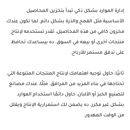
إدارة الموارد بشكل ذكي تبدأ بتخزين المحاصيل
الأساسية مثل القمح والذرة بشكل دائم. لما تكون عندك
مخزون كافي من هذه المحاصيل، تقدر تستخدمه لإنتاج
منتجات أخرى أو بيعه في السوق. ده بيساعدك تحافظ
على تدفق مستمر للأرباح.
ثانيًا، حاول توجيه اهتمامك لإنتاج المنتجات المتنوعة التي
تحتاجها في بناء المزيد من المرافق. مثلًا، عندك مصانع
لتصنيع الخبز أو الألبان، حاول دائمًا استخدام الموارد
بشكل غير مكرر. ده يضمن لك استمرارية الإنتاج ويقلل
من الوقت المهدور.