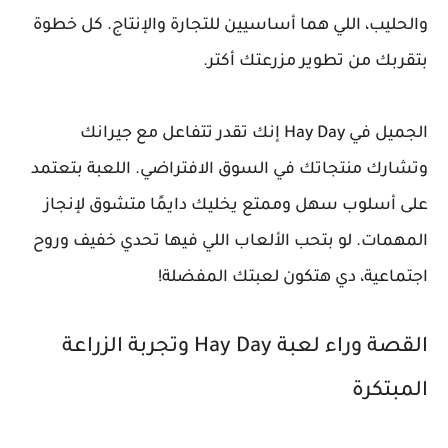
والحليب، اللي هما أساسيين للتجارة والإنتاج. كل خطوة
بتقربك من تطوير مزرعتك أكتر.
الجميل في Hay Day إنك تقدر تتفاعل مع جيرانك
وتشارك منتجاتك في السوق الافتراضي. اللعبة بتعتمد
على أسلوب سهل وممتع يخليك دايمًا متشوق لإنجاز
المهمات. لو بتحب الألعاب اللي فيها تحدي خفيف وروح
اجتماعية، دي هتكون لعبتك المفضلة!
القصة وراء لعبة Hay Day وتجربة الزراعة
المبتكرة