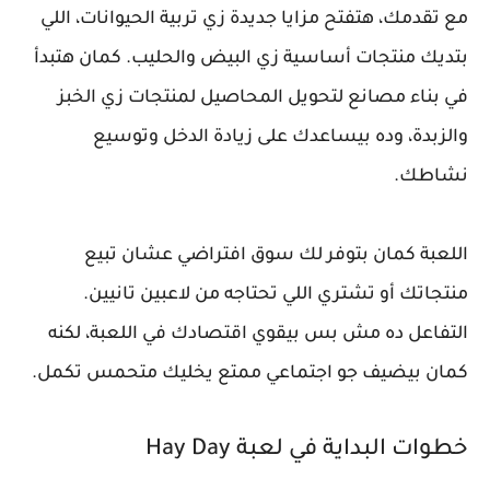
مع تقدمك، هتفتح مزايا جديدة زي تربية الحيوانات، اللي
بتديك منتجات أساسية زي البيض والحليب. كمان هتبدأ
في بناء مصانع لتحويل المحاصيل لمنتجات زي الخبز
والزبدة، وده بيساعدك على زيادة الدخل وتوسيع
نشاطك.
اللعبة كمان بتوفر لك سوق افتراضي عشان تبيع
منتجاتك أو تشتري اللي تحتاجه من لاعبين تانيين.
التفاعل ده مش بس بيقوي اقتصادك في اللعبة، لكنه
كمان بيضيف جو اجتماعي ممتع يخليك متحمس تكمل.
خطوات البداية في لعبة Hay Day