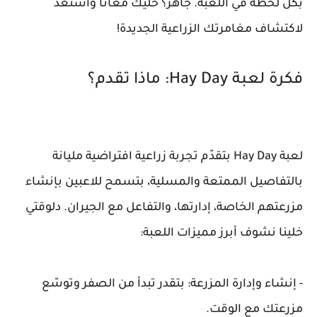
بكل لحظة في اللعبة. جاهز؟ خلّيك معانا واستعد
لاكتشاف مغامرتك الزراعية الجديدة!
فكرة لعبة Hay Day: ماذا تقدم؟
لعبة Hay Day بتقدّم تجربة زراعية افتراضية مليانة
بالتفاصيل الممتعة والمسلية، بتسمح للاعبين بإنشاء
مزرعتهم الخاصة، إدارتها، والتفاعل مع الجيران. دلوقتي
خلينا نشوف أبرز مميزات اللعبة:
- إنشاء وإدارة المزرعة: بتقدر تبدأ من الصفر وتوسّع
مزرعتك مع الوقت.