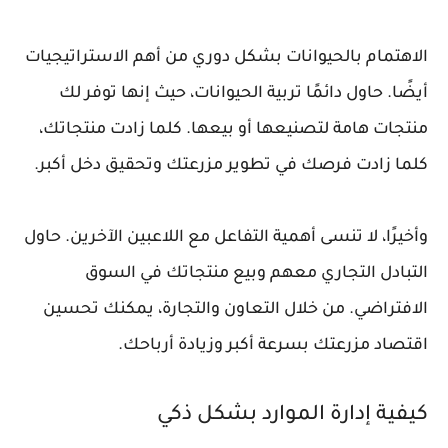
الاهتمام بالحيوانات بشكل دوري من أهم الاستراتيجيات
أيضًا. حاول دائمًا تربية الحيوانات، حيث إنها توفر لك
منتجات هامة لتصنيعها أو بيعها. كلما زادت منتجاتك،
كلما زادت فرصك في تطوير مزرعتك وتحقيق دخل أكبر.
وأخيرًا، لا تنسى أهمية التفاعل مع اللاعبين الآخرين. حاول
التبادل التجاري معهم وبيع منتجاتك في السوق
الافتراضي. من خلال التعاون والتجارة، يمكنك تحسين
اقتصاد مزرعتك بسرعة أكبر وزيادة أرباحك.
كيفية إدارة الموارد بشكل ذكي