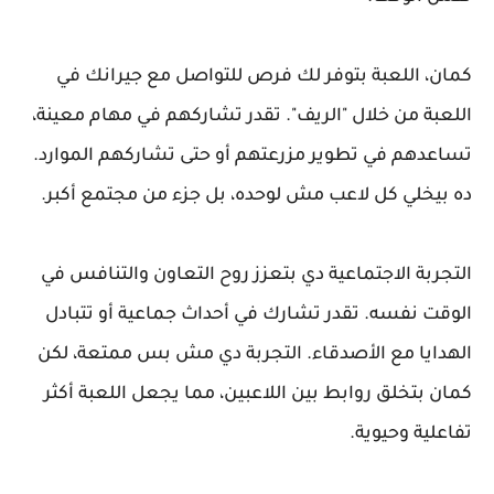
كمان، اللعبة بتوفر لك فرص للتواصل مع جيرانك في
اللعبة من خلال "الريف". تقدر تشاركهم في مهام معينة،
تساعدهم في تطوير مزرعتهم أو حتى تشاركهم الموارد.
ده بيخلي كل لاعب مش لوحده، بل جزء من مجتمع أكبر.
التجربة الاجتماعية دي بتعزز روح التعاون والتنافس في
الوقت نفسه. تقدر تشارك في أحداث جماعية أو تتبادل
الهدايا مع الأصدقاء. التجربة دي مش بس ممتعة، لكن
كمان بتخلق روابط بين اللاعبين، مما يجعل اللعبة أكثر
تفاعلية وحيوية.