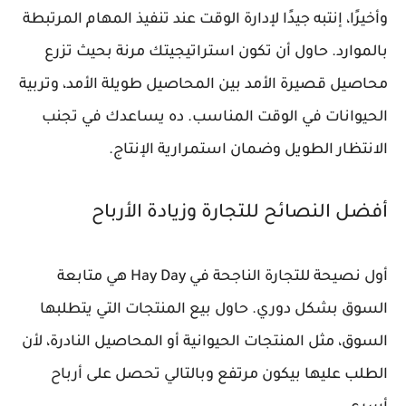
وأخيرًا، إنتبه جيدًا لإدارة الوقت عند تنفيذ المهام المرتبطة
بالموارد. حاول أن تكون استراتيجيتك مرنة بحيث تزرع
محاصيل قصيرة الأمد بين المحاصيل طويلة الأمد، وتربية
الحيوانات في الوقت المناسب. ده يساعدك في تجنب
الانتظار الطويل وضمان استمرارية الإنتاج.
أفضل النصائح للتجارة وزيادة الأرباح
أول نصيحة للتجارة الناجحة في Hay Day هي متابعة
السوق بشكل دوري. حاول بيع المنتجات التي يتطلبها
السوق، مثل المنتجات الحيوانية أو المحاصيل النادرة، لأن
الطلب عليها بيكون مرتفع وبالتالي تحصل على أرباح