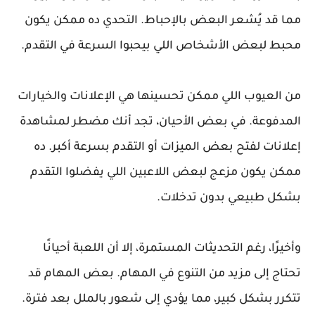
مما قد يُشعر البعض بالإحباط. التحدي ده ممكن يكون
محبط لبعض الأشخاص اللي بيحبوا السرعة في التقدم.
من العيوب اللي ممكن تحسينها هي الإعلانات والخيارات
المدفوعة. في بعض الأحيان، تجد أنك مضطر لمشاهدة
إعلانات لفتح بعض الميزات أو التقدم بسرعة أكبر. ده
ممكن يكون مزعج لبعض اللاعبين اللي يفضلوا التقدم
بشكل طبيعي بدون تدخلات.
وأخيرًا، رغم التحديثات المستمرة، إلا أن اللعبة أحيانًا
تحتاج إلى مزيد من التنوع في المهام. بعض المهام قد
تتكرر بشكل كبير، مما يؤدي إلى شعور بالملل بعد فترة.